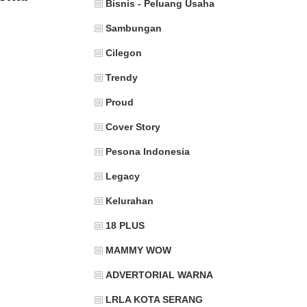
Bisnis - Peluang Usaha
Sambungan
Cilegon
Trendy
Proud
Cover Story
Pesona Indonesia
Legacy
Kelurahan
18 PLUS
MAMMY WOW
ADVERTORIAL WARNA
LRLA KOTA SERANG