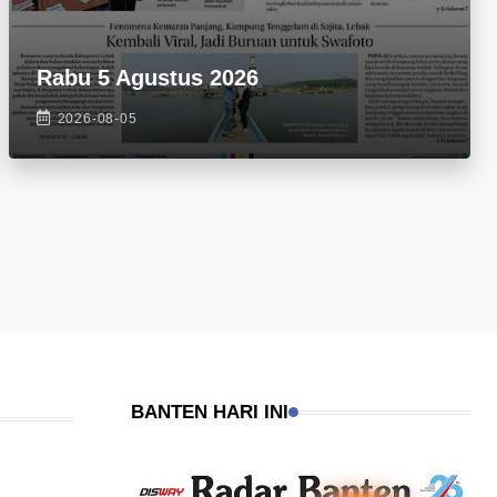
Rabu 5 Agustus 2026
2026-08-05
BANTEN HARI INI