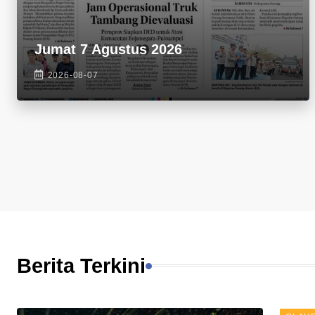
Jumat 7 Agustus 2026
2026-08-07
Berita Terkini