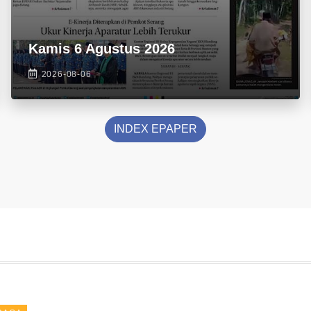
Kamis 6 Agustus 2026
2026-08-06
INDEX EPAPER