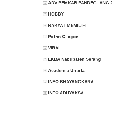
ADV PEMKAB PANDEGLANG 2
HOBBY
RAKYAT MEMILIH
Potret Cilegon
VIRAL
LKBA Kabupaten Serang
Academia Untirta
INFO BHAYANGKARA
INFO ADHYAKSA