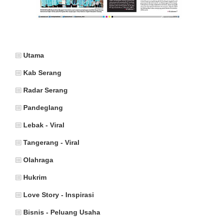
Utama
Kab Serang
Radar Serang
Pandeglang
Lebak - Viral
Tangerang - Viral
Olahraga
Hukrim
Love Story - Inspirasi
Bisnis - Peluang Usaha