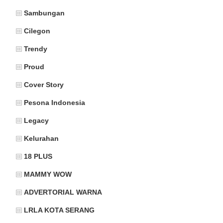
Sambungan
Cilegon
Trendy
Proud
Cover Story
Pesona Indonesia
Legacy
Kelurahan
18 PLUS
MAMMY WOW
ADVERTORIAL WARNA
LRLA KOTA SERANG