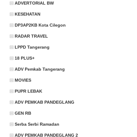
ADVERTORIAL BW
KESEHATAN
DP3AP2KB Kota Cilegon
RADAR TRAVEL
LPPD Tangerang
18 PLUS+
ADV Pemkab Tangerang
MOVIES
PUPR LEBAK
ADV PEMKAB PANDEGLANG
GEN RB
Serba Serbi Ramadan
ADV PEMKAB PANDEGLANG 2