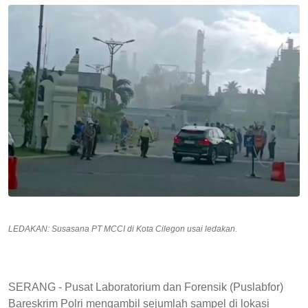
LEDAKAN: Susasana PT MCCI di Kota Cilegon usai ledakan.
SERANG - Pusat Laboratorium dan Forensik (Puslabfor)
Bareskrim Polri mengambil sejumlah sampel di lokasi