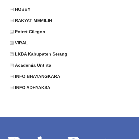
HOBBY
RAKYAT MEMILIH
Potret Cilegon
VIRAL
LKBA Kabupaten Serang
Academia Untirta
INFO BHAYANGKARA
INFO ADHYAKSA