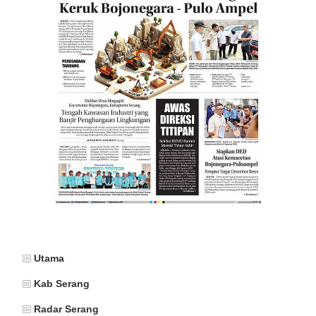
Utama
Kab Serang
Radar Serang