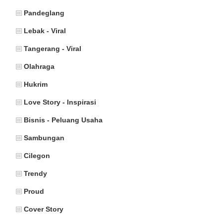
Pandeglang
Lebak - Viral
Tangerang - Viral
Olahraga
Hukrim
Love Story - Inspirasi
Bisnis - Peluang Usaha
Sambungan
Cilegon
Trendy
Proud
Cover Story