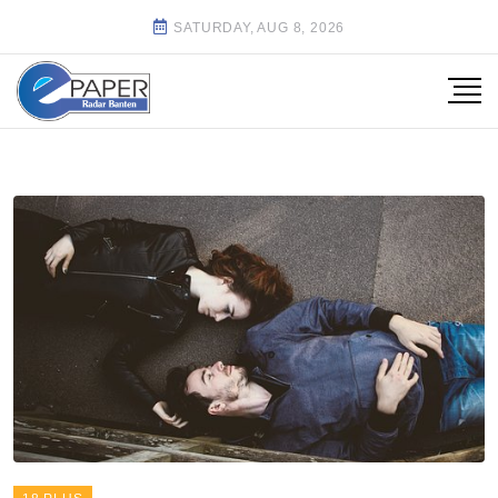
SATURDAY, AUG 8, 2026