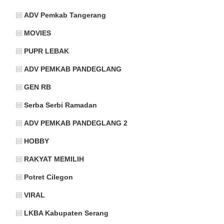
ADV Pemkab Tangerang
MOVIES
PUPR LEBAK
ADV PEMKAB PANDEGLANG
GEN RB
Serba Serbi Ramadan
ADV PEMKAB PANDEGLANG 2
HOBBY
RAKYAT MEMILIH
Potret Cilegon
VIRAL
LKBA Kabupaten Serang