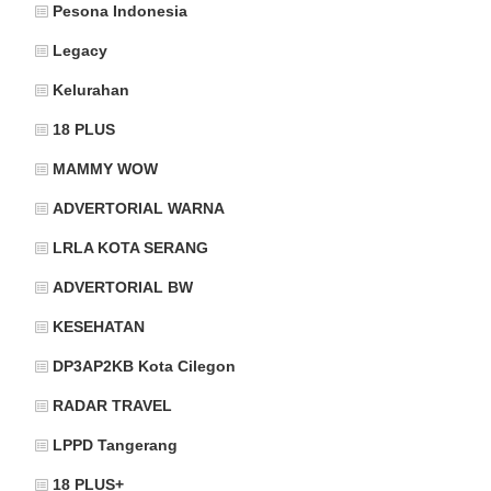
Pesona Indonesia
Legacy
Kelurahan
18 PLUS
MAMMY WOW
ADVERTORIAL WARNA
LRLA KOTA SERANG
ADVERTORIAL BW
KESEHATAN
DP3AP2KB Kota Cilegon
RADAR TRAVEL
LPPD Tangerang
18 PLUS+