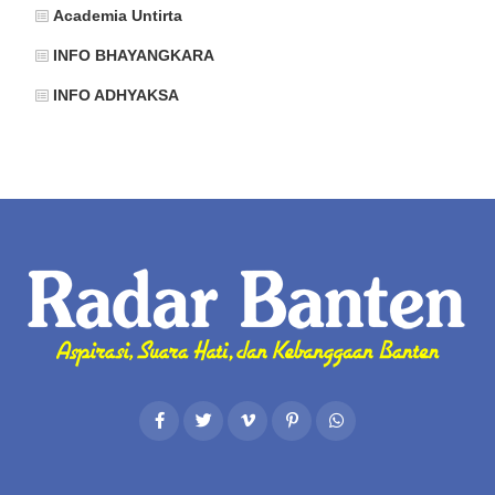
Academia Untirta
INFO BHAYANGKARA
INFO ADHYAKSA