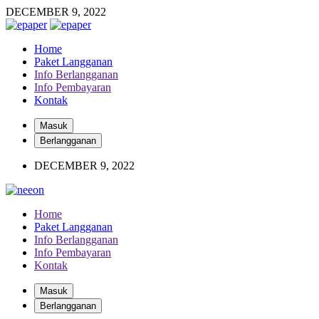
DECEMBER 9, 2022
Home
Paket Langganan
Info Berlangganan
Info Pembayaran
Kontak
Masuk
Berlangganan
DECEMBER 9, 2022
Home
Paket Langganan
Info Berlangganan
Info Pembayaran
Kontak
Masuk
Berlangganan