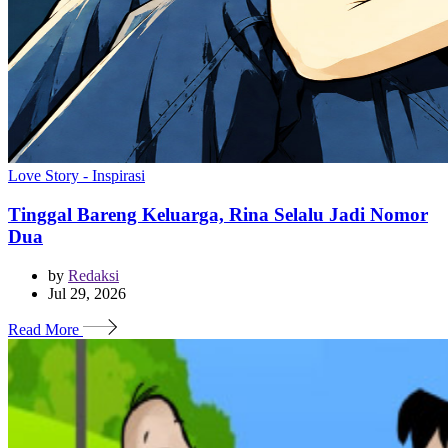
Love Story - Inspirasi
Tinggal Bareng Keluarga, Rina Selalu Jadi Nomor
Dua
by
Redaksi
Jul 29, 2026
Read More