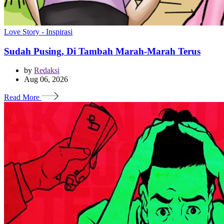
Love Story - Inspirasi
Sudah Pusing, Di Tambah Marah-Marah Terus
by
Redaksi
Aug 06, 2026
Read More