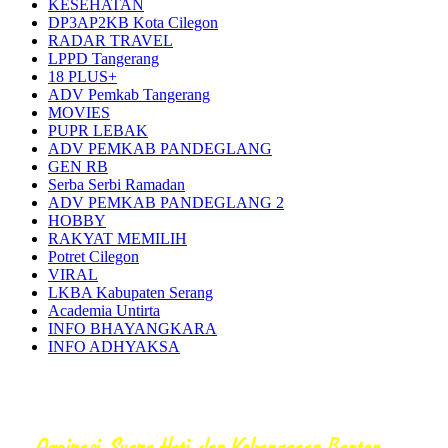
KESEHATAN
DP3AP2KB Kota Cilegon
RADAR TRAVEL
LPPD Tangerang
18 PLUS+
ADV Pemkab Tangerang
MOVIES
PUPR LEBAK
ADV PEMKAB PANDEGLANG
GEN RB
Serba Serbi Ramadan
ADV PEMKAB PANDEGLANG 2
HOBBY
RAKYAT MEMILIH
Potret Cilegon
VIRAL
LKBA Kabupaten Serang
Academia Untirta
INFO BHAYANGKARA
INFO ADHYAKSA