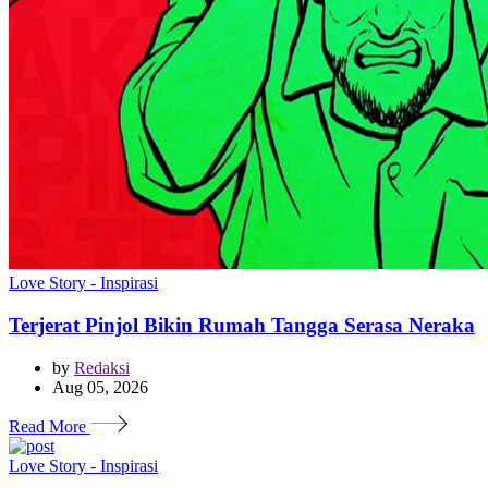
Love Story - Inspirasi
Terjerat Pinjol Bikin Rumah Tangga Serasa Neraka
by
Redaksi
Aug 05, 2026
Read More
Love Story - Inspirasi