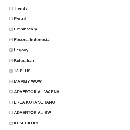
Trendy
Proud
Cover Story
Pesona Indonesia
Legacy
Kelurahan
18 PLUS
MAMMY WOW
ADVERTORIAL WARNA
LRLA KOTA SERANG
ADVERTORIAL BW
KESEHATAN