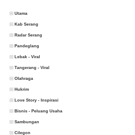
Utama
Kab Serang
Radar Serang
Pandeglang
Lebak - Viral
Tangerang - Viral
Olahraga
Hukrim
Love Story - Inspirasi
Bisnis - Peluang Usaha
Sambungan
Cilegon