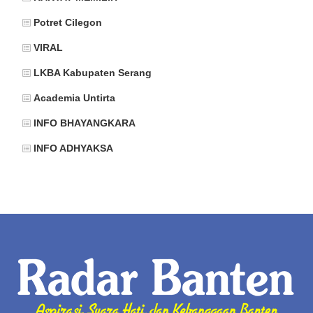
Potret Cilegon
VIRAL
LKBA Kabupaten Serang
Academia Untirta
INFO BHAYANGKARA
INFO ADHYAKSA