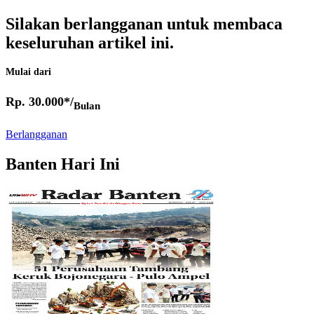
Silakan berlangganan untuk membaca
keseluruhan artikel ini.
Mulai dari
Rp. 30.000*/
Bulan
Berlangganan
Banten Hari Ini