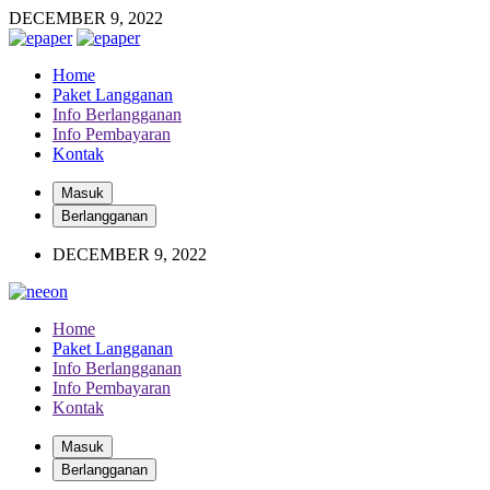
DECEMBER 9, 2022
Home
Paket Langganan
Info Berlangganan
Info Pembayaran
Kontak
Masuk
Berlangganan
DECEMBER 9, 2022
Home
Paket Langganan
Info Berlangganan
Info Pembayaran
Kontak
Masuk
Berlangganan