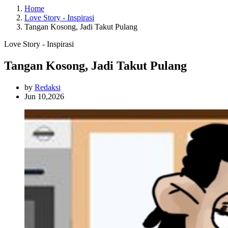
Home
Love Story - Inspirasi
Tangan Kosong, Jadi Takut Pulang
Love Story - Inspirasi
Tangan Kosong, Jadi Takut Pulang
by
Redaksi
Jun 10,2026