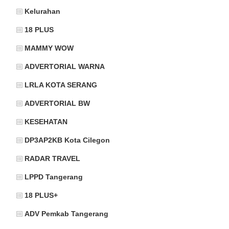
Kelurahan
18 PLUS
MAMMY WOW
ADVERTORIAL WARNA
LRLA KOTA SERANG
ADVERTORIAL BW
KESEHATAN
DP3AP2KB Kota Cilegon
RADAR TRAVEL
LPPD Tangerang
18 PLUS+
ADV Pemkab Tangerang