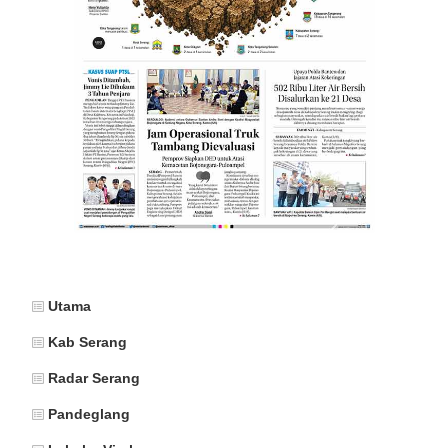
Utama
Kab Serang
Radar Serang
Pandeglang