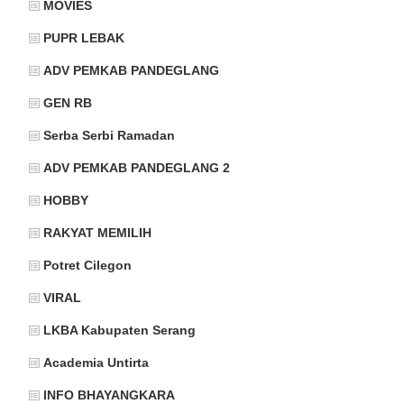
MOVIES
PUPR LEBAK
ADV PEMKAB PANDEGLANG
GEN RB
Serba Serbi Ramadan
ADV PEMKAB PANDEGLANG 2
HOBBY
RAKYAT MEMILIH
Potret Cilegon
VIRAL
LKBA Kabupaten Serang
Academia Untirta
INFO BHAYANGKARA