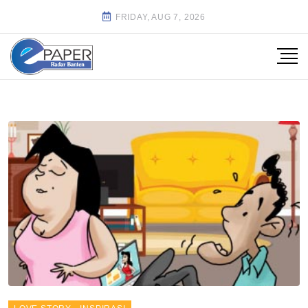
FRIDAY, AUG 7, 2026