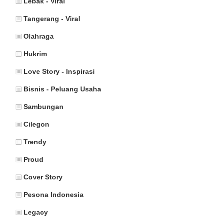
Lebak - Viral
Tangerang - Viral
Olahraga
Hukrim
Love Story - Inspirasi
Bisnis - Peluang Usaha
Sambungan
Cilegon
Trendy
Proud
Cover Story
Pesona Indonesia
Legacy